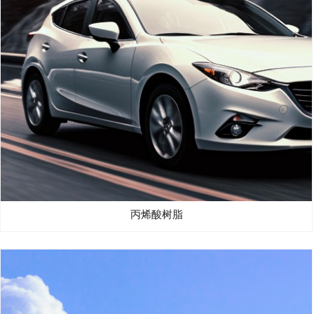
丙烯酸树脂