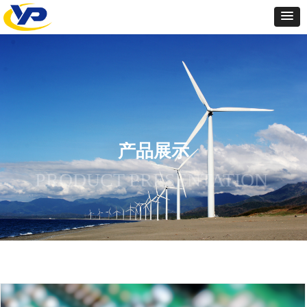
产品展示
PRODUCT PRESENTATION