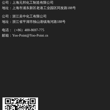
公司：上海元邦化工制造有限公司
地址：上海市浦东新区老港工业园区同发路188号
公司：浙江吴中化工有限公司
地址：浙江省平湖市独山港镇海河路188号
电话：（+86）400-8697-775
邮箱：Yoo-Point@Yoo-Point.cn